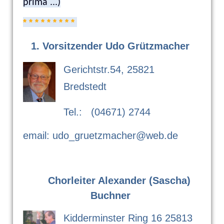
prima ...)
* * * * * * * * *
1. Vorsitzender Udo Grützmacher
Gerichtstr.54, 25821
Bredstedt
Tel.: (04671) 2744
email: udo_gruetzmacher@web.de
Chorleiter Alexander (Sascha)
Buchner
Kidderminster Ring 16 25813