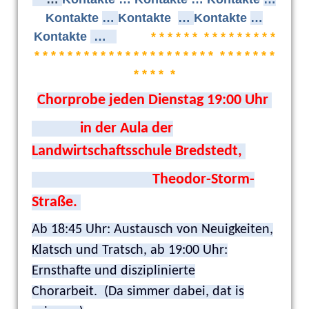
Kontakte
…
Kontakte
…
Kontakte
…
Kontakte
…
* * * * * * * * * * * * * * *
* * * * * * * * * * * * * * * * * * * * * * * * * * * * *
* * * * *
Chorprobe jeden Dienstag 19:00 Uhr
in der Aula der
Landwirtschaftsschule Bredstedt,
Theodor-Storm-
Straße.
Ab 18:45 Uhr: Austausch von Neuigkeiten,
Klatsch und Tratsch, ab 19:00 Uhr:
Ernsthafte und disziplinierte
Chorarbeit. (Da simmer dabei, dat is