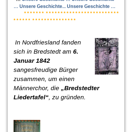
… Unsere Geschichte... Unsere Geschichte …
* * * * * * * * * * * * * * * * * * * * * * * * * * * * * * * *
* * * * * * * * * * * * * * * * * * * * *
In Nordfriesland fanden
sich in Bredstedt am
6.
Januar 1842
sangesfreudige Bürger
zusammen, um einen
Männerchor, die
„Bredstedter
Liedertafel“
, zu gründen.