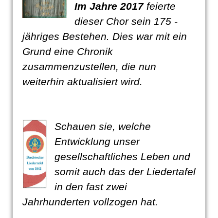
Im Jahre 2017
feierte
dieser Chor sein 175 -
jähriges Bestehen. Dies war mit ein
Grund eine Chronik
zusammenzustellen, die nun
weiterhin aktualisiert wird.
Schauen sie, welche
Entwicklung unser
gesellschaftliches Leben und
somit auch das der Liedertafel
in den fast zwei
Jahrhunderten vollzogen hat.